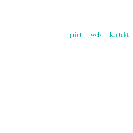
print
web
kontakt