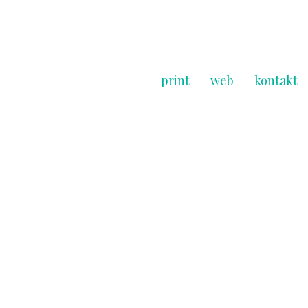
print
web
kontakt