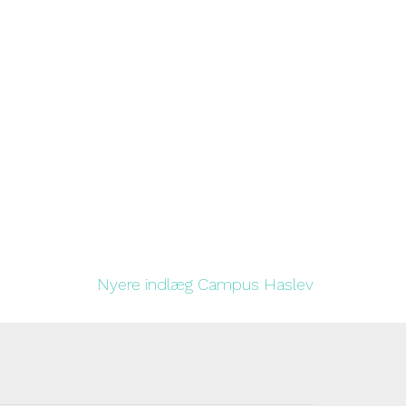
Nyere indlæg
Campus Haslev