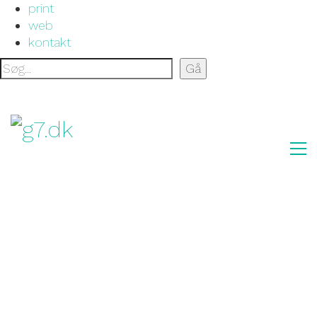
print
web
kontakt